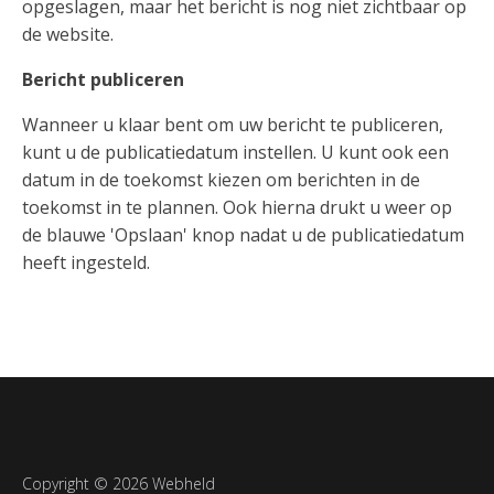
opgeslagen, maar het bericht is nog niet zichtbaar op
de website.
Bericht publiceren
Wanneer u klaar bent om uw bericht te publiceren,
kunt u de publicatiedatum instellen. U kunt ook een
datum in de toekomst kiezen om berichten in de
toekomst in te plannen. Ook hierna drukt u weer op
de blauwe 'Opslaan' knop nadat u de publicatiedatum
heeft ingesteld.
Copyright © 2026 Webheld