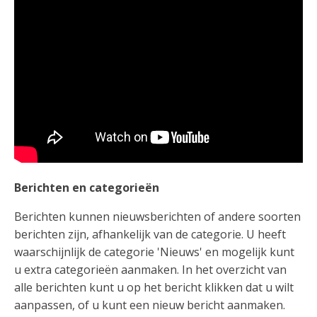
Berichten en categorieën
Berichten kunnen nieuwsberichten of andere soorten
berichten zijn, afhankelijk van de categorie. U heeft
waarschijnlijk de categorie 'Nieuws' en mogelijk kunt
u extra categorieën aanmaken. In het overzicht van
alle berichten kunt u op het bericht klikken dat u wilt
aanpassen, of u kunt een nieuw bericht aanmaken.