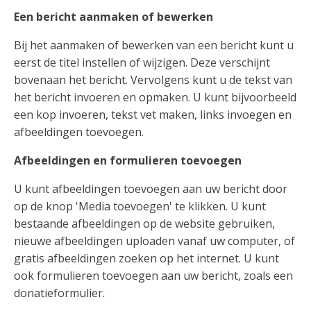
Een bericht aanmaken of bewerken
Bij het aanmaken of bewerken van een bericht kunt u
eerst de titel instellen of wijzigen. Deze verschijnt
bovenaan het bericht. Vervolgens kunt u de tekst van
het bericht invoeren en opmaken. U kunt bijvoorbeeld
een kop invoeren, tekst vet maken, links invoegen en
afbeeldingen toevoegen.
Afbeeldingen en formulieren toevoegen
U kunt afbeeldingen toevoegen aan uw bericht door
op de knop 'Media toevoegen' te klikken. U kunt
bestaande afbeeldingen op de website gebruiken,
nieuwe afbeeldingen uploaden vanaf uw computer, of
gratis afbeeldingen zoeken op het internet. U kunt
ook formulieren toevoegen aan uw bericht, zoals een
donatieformulier.