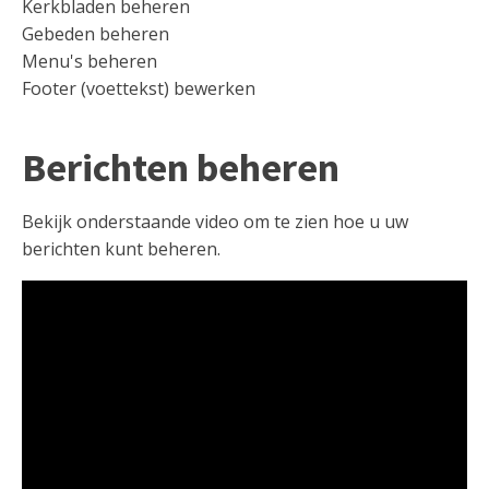
Kerkbladen beheren
Gebeden beheren
Menu's beheren
Footer (voettekst) bewerken
Berichten beheren
Bekijk onderstaande video om te zien hoe u uw
berichten kunt beheren.