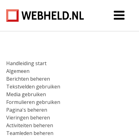
Handleiding start
Algemeen
Berichten beheren
Tekstvelden gebruiken
Media gebruiken
Formulieren gebruiken
Pagina's beheren
Vieringen beheren
Activiteiten beheren
Teamleden beheren