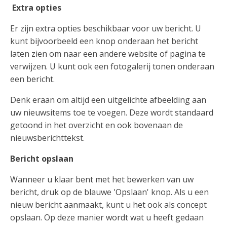
Extra opties
Er zijn extra opties beschikbaar voor uw bericht. U
kunt bijvoorbeeld een knop onderaan het bericht
laten zien om naar een andere website of pagina te
verwijzen. U kunt ook een fotogalerij tonen onderaan
een bericht.
Denk eraan om altijd een uitgelichte afbeelding aan
uw nieuwsitems toe te voegen. Deze wordt standaard
getoond in het overzicht en ook bovenaan de
nieuwsberichttekst.
Bericht opslaan
Wanneer u klaar bent met het bewerken van uw
bericht, druk op de blauwe 'Opslaan' knop. Als u een
nieuw bericht aanmaakt, kunt u het ook als concept
opslaan. Op deze manier wordt wat u heeft gedaan