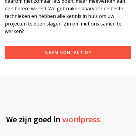
daarom niet zomaar iets doen, maar meewerken aan
een betere wereld. We gebruiken daarvoor de beste
technieken en hebben alle kennis in huis om uw
projecten te doen slagen. Zin om met ons samen te
werken?
NEEM CONTACT OP
We zijn goed in
wordpress