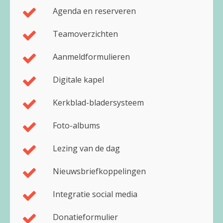
Agenda en reserveren
Teamoverzichten
Aanmeldformulieren
Digitale kapel
Kerkblad-bladersysteem
Foto-albums
Lezing van de dag
Nieuwsbriefkoppelingen
Integratie social media
Donatieformulier