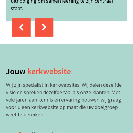
entraal
filmbeelden om de website extra tot leven te
brengen.
Jouw
kerkwebsite
Wij zijn specialist in kerkwebsites. Wij delen dezelfde
visie en spreken dezelfde taal als onze klanten. Met
vele jaren aan kennis en ervaring bouwen wij graag
voor u een kerkwebsite op maat die uw doelgroep
weet te bereiken.