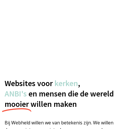
Websites voor
kerken
,
ANBI's
en mensen die de wereld
mooier
willen maken
Bij Webheld willen we van betekenis zijn. We willen