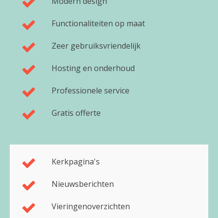
Modern design
Functionaliteiten op maat
Zeer gebruiksvriendelijk
Hosting en onderhoud
Professionele service
Gratis offerte
Kerkpagina's
Nieuwsberichten
Vieringenoverzichten