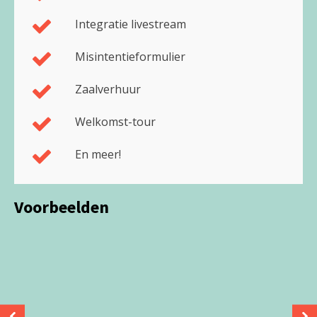
Integratie livestream
Misintentieformulier
Zaalverhuur
Welkomst-tour
En meer!
Voorbeelden