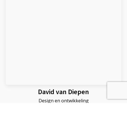
David van Diepen
Design en ontwikkeling