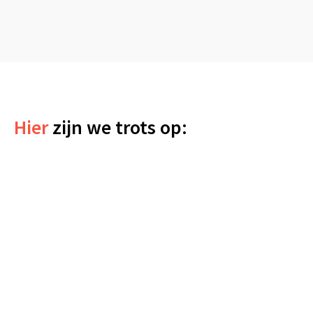
Hier
zijn we trots op: