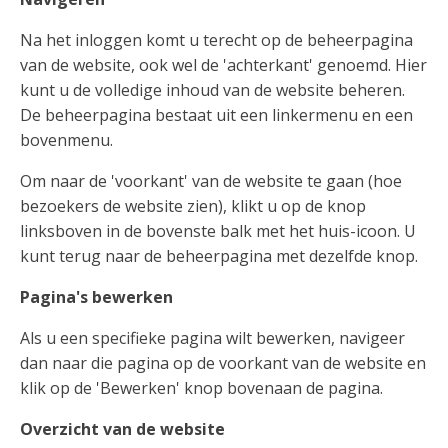
Na het inloggen komt u terecht op de beheerpagina
van de website, ook wel de 'achterkant' genoemd. Hier
kunt u de volledige inhoud van de website beheren.
De beheerpagina bestaat uit een linkermenu en een
bovenmenu.
Om naar de 'voorkant' van de website te gaan (hoe
bezoekers de website zien), klikt u op de knop
linksboven in de bovenste balk met het huis-icoon. U
kunt terug naar de beheerpagina met dezelfde knop.
Pagina's bewerken
Als u een specifieke pagina wilt bewerken, navigeer
dan naar die pagina op de voorkant van de website en
klik op de 'Bewerken' knop bovenaan de pagina.
Overzicht van de website