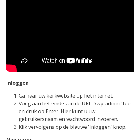
Inloggen
Ga naar uw kerkwebsite op het internet.
Voeg aan het einde van de URL "/wp-admin" toe
en druk op Enter. Hier kunt u uw
gebruikersnaam en wachtwoord invoeren.
Klik vervolgens op de blauwe 'Inloggen' knop.
Navigeren