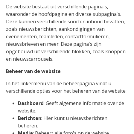
De website bestaat uit verschillende pagina's,
waaronder de hoofdpagina en diverse subpagina's.
Deze kunnen verschillende soorten inhoud bevatten,
zoals nieuwsberichten, aankondigingen van
evenementen, teamleden, contactformulieren,
nieuwsbrieven en meer. Deze pagina's zijn
opgebouwd uit verschillende blokken, zoals knoppen
en nieuwscarrousels.
Beheer van de website
In het linkermenu van de beheerpagina vindt u
verschillende opties voor het beheren van de website:
Dashboard
: Geeft algemene informatie over de
website.
Berichten
: Hier kunt u nieuwsberichten
beheren.
Media
: Beheert alle foto's op de website.