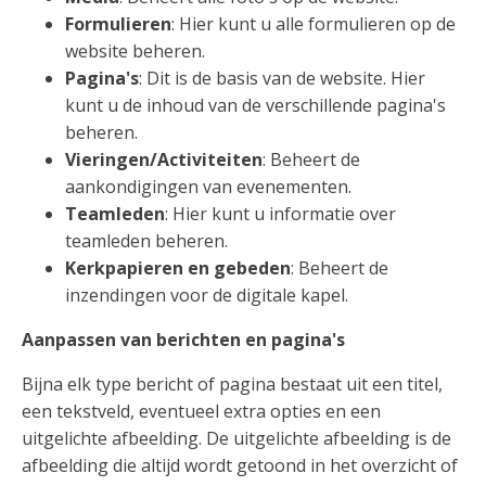
Formulieren
: Hier kunt u alle formulieren op de
website beheren.
Pagina's
: Dit is de basis van de website. Hier
kunt u de inhoud van de verschillende pagina's
beheren.
Vieringen/Activiteiten
: Beheert de
aankondigingen van evenementen.
Teamleden
: Hier kunt u informatie over
teamleden beheren.
Kerkpapieren en gebeden
: Beheert de
inzendingen voor de digitale kapel.
Aanpassen van berichten en pagina's
Bijna elk type bericht of pagina bestaat uit een titel,
een tekstveld, eventueel extra opties en een
uitgelichte afbeelding. De uitgelichte afbeelding is de
afbeelding die altijd wordt getoond in het overzicht of