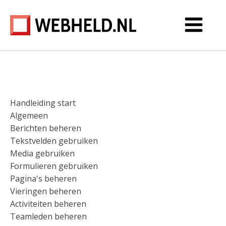
Handleiding start
Algemeen
Berichten beheren
Tekstvelden gebruiken
Media gebruiken
Formulieren gebruiken
Pagina's beheren
Vieringen beheren
Activiteiten beheren
Teamleden beheren