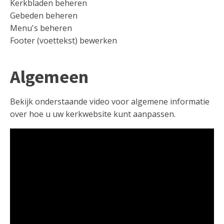
Kerkbladen beheren
Gebeden beheren
Menu's beheren
Footer (voettekst) bewerken
Algemeen
Bekijk onderstaande video voor algemene informatie
over hoe u uw kerkwebsite kunt aanpassen.