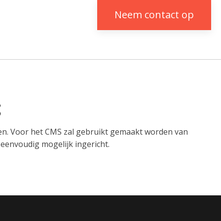
Neem contact op
g
sen. Voor het CMS zal gebruikt gemaakt worden van
eenvoudig mogelijk ingericht.