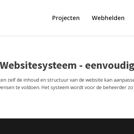
Projecten
Webhelden
Websitesysteem - eenvoudi
en zelf de inhoud en structuur van de website kan aanpas
ensen te voldoen. Het systeem wordt voor de beheerder zo 