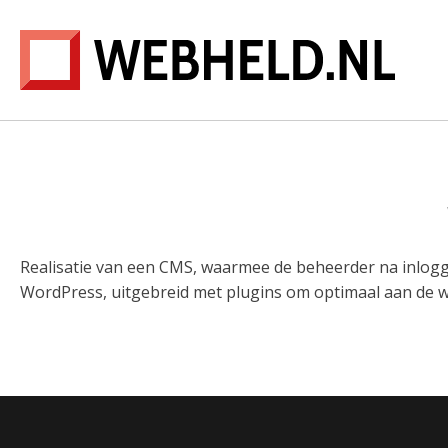
Realisatie van een CMS, waarmee de beheerder na inlogg
WordPress, uitgebreid met plugins om optimaal aan de w