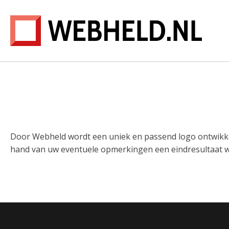
Door Webheld wordt een uniek en passend logo ontwikke
hand van uw eventuele opmerkingen een eindresultaat wor