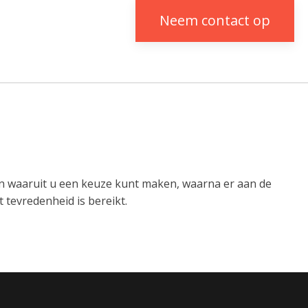
Neem contact op
n waaruit u een keuze kunt maken, waarna er aan de
 tevredenheid is bereikt.